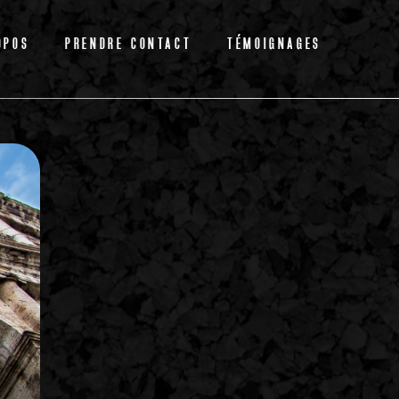
OPOS
PRENDRE CONTACT
TÉMOIGNAGES