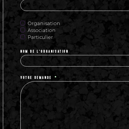
Organisation
Association
Particulier
NOM DE L'ORGANISATION
VOTRE DEMANDE