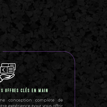
ES OFFRES CLÉS EN MAIN
ne conception complète de
otre expérience pour vous offrir