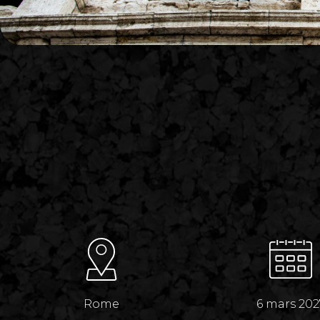
Rome
6 mars 202