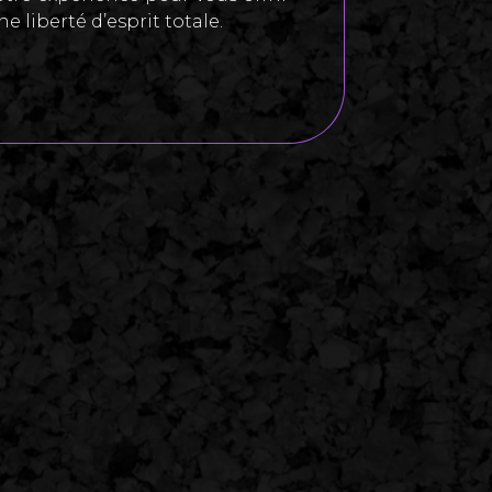
ne liberté d’esprit totale.