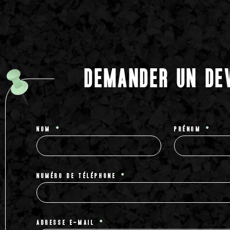
DEMANDER UN DE
NOM
PRÉNOM
NUMÉRO DE TÉLÉPHONE
ADRESSE E-MAIL