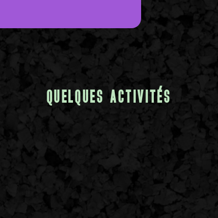
QUELQUES ACTIVITÉS