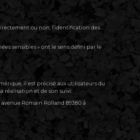
irectement ou non, l’identification des
.
ées sensibles » ont le sens défini par le
érique, il est précisé aux utilisateurs du
 réalisation et de son suivi:
17 avenue Romain Rolland 89380 à